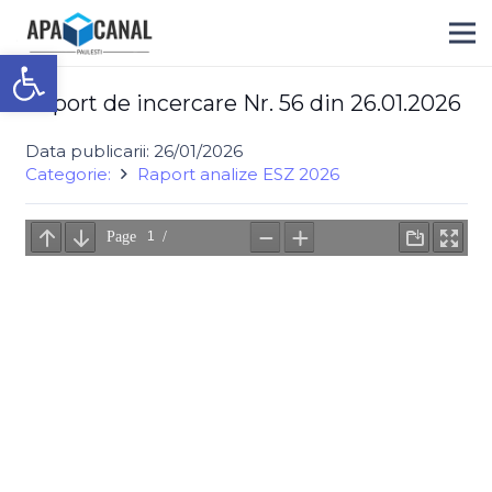
Deschide bara de unelte
Raport de incercare Nr. 56 din 26.01.2026
Data publicarii:
26/01/2026
Categorie:
Raport analize ESZ 2026