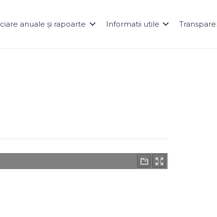
naciare anuale și rapoarte
Informatii utile
Transpare