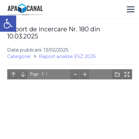
Deschide bara de unelte
Raport de incercare Nr. 180 din
10.03.2025
Data publicarii:
13/02/2025
Categorie:
Raport analize ESZ 2025