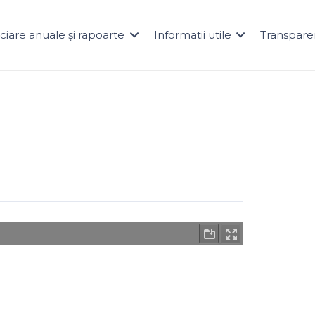
naciare anuale și rapoarte
Informatii utile
Transpare