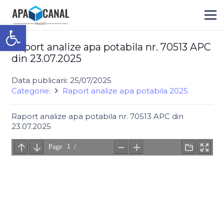
Deschide bara de unelte
Raport analize apa potabila nr. 70513 APC
din 23.07.2025
Data publicarii:
25/07/2025
Categorie:
Raport analize apa potabila 2025
Raport analize apa potabila nr. 70513 APC din
23.07.2025