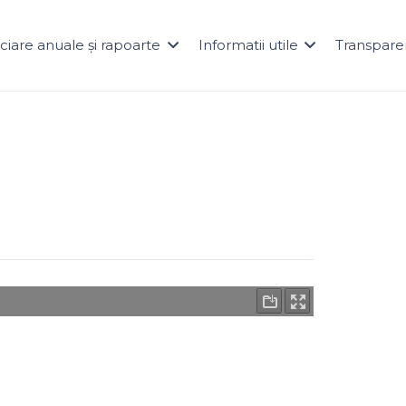
naciare anuale și rapoarte
Informatii utile
Transpare