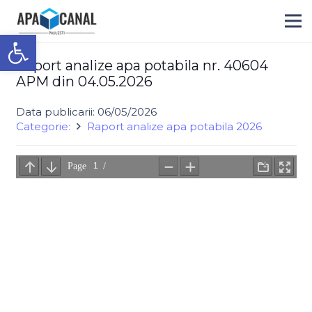
Deschide bara de unelte
Raport analize apa potabila nr. 40604
APM din 04.05.2026
Data publicarii:
06/05/2026
Categorie:
Raport analize apa potabila 2026