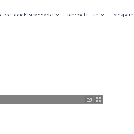
naciare anuale și rapoarte
Informatii utile
Transpare