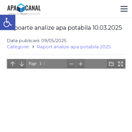
Deschide bara de unelte
Rapoarte analize apa potabila 10.03.2025
Data publicarii:
09/05/2025
Categorie:
Raport analize apa potabila 2025