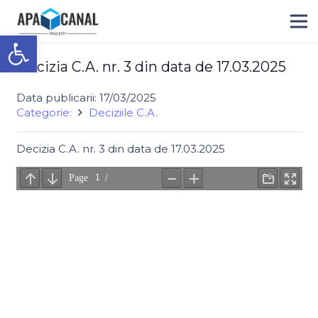
Deschide bara de unelte
Decizia C.A. nr. 3 din data de 17.03.2025
Data publicarii:
17/03/2025
Categorie:
Deciziile C.A.
Decizia C.A. nr. 3 din data de 17.03.2025