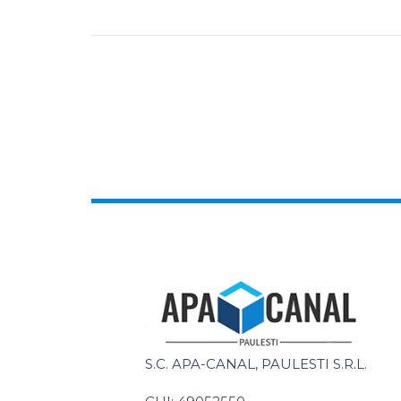
S.C. APA-CANAL, PAULESTI S.R.L.