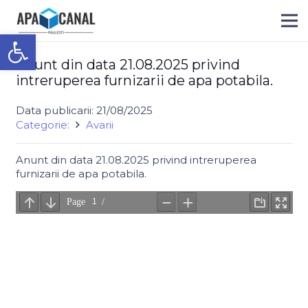
Deschide bara de unelte
Anunt din data 21.08.2025 privind
intreruperea furnizarii de apa potabila.
Data publicarii:
21/08/2025
Categorie:
Avarii
Anunt din data 21.08.2025 privind intreruperea
furnizarii de apa potabila.